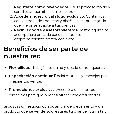
Registrate como revendedor:
Es un proceso rápido y
sencillo, sin trámites complicados.
Accedé a nuestro catálogo exclusivo:
Contamos
con variedad de modelos y diseños para que elijas lo
que mejor se adapte a tus clientes.
Recibí soporte y asesoramiento:
Nuestro equipo te
acompañará en cada paso para que tu
emprendimiento crezca con éxito.
Beneficios de ser parte de
nuestra red
Flexibilidad:
Trabajá a tu ritmo y desde donde quieras.
Capacitación continua:
Recibí material y consejos para
mejorar tus ventas.
Promociones exclusivas:
Accedé a descuentos
especiales para que puedas ofrecer mejores ofertas.
Si buscás un negocio con potencial de crecimiento y un
producto que se vende solo, esta es tu chance. ¡Sumate y