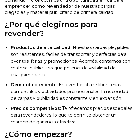
demanda? Te ofrecemos una
oportunidad única para
emprender como revendedor
de nuestras carpas
plegables y material publicitario de primera calidad.
¿Por qué elegirnos para
revender?
Productos de alta calidad:
Nuestras carpas plegables
son resistentes, fáciles de transportar y perfectas para
eventos, ferias, y promociones. Además, contamos con
material publicitario que potencia la visibilidad de
cualquier marca.
Demanda creciente:
En eventos al aire libre, ferias
comerciales y actividades promocionales, la necesidad
de carpas y publicidad es constante y en expansión.
Precios competitivos:
Te ofrecemos precios especiales
para revendedores, lo que te permite obtener un
margen de ganancia atractivo.
¿Cómo empezar?