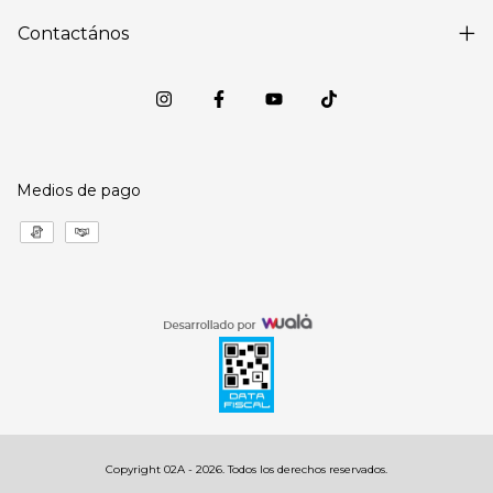
Contactános
Medios de pago
Copyright 02A - 2026. Todos los derechos reservados.