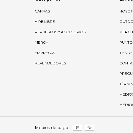
CARPAS
NOSOT
AIRE LIBRE
OUTD
REPUESTOS Y ACCESORIOS
MERCH
MERCH
PUNTO
EMPRESAS
TIENDE
REVENDEDORES
CONTA
PREGU
TÉRMIN
MEDIO
MEDIOS
Medios de pago