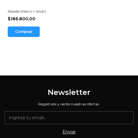
Abside (hierro + silver)
$186.800,00
Newsletter
Registrate y recibí nuestras ofertas.