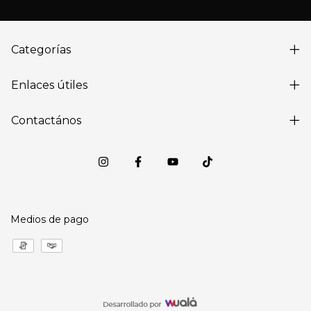
Categorías
Enlaces útiles
Contactános
Medios de pago