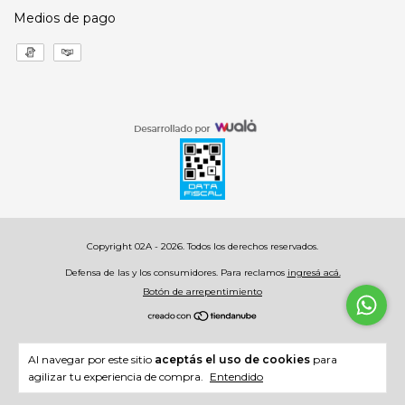
Medios de pago
Copyright 02A - 2026. Todos los derechos reservados.
Defensa de las y los consumidores. Para reclamos
ingresá acá.
Botón de arrepentimiento
Al navegar por este sitio
aceptás el uso de cookies
para
agilizar tu experiencia de compra.
Entendido