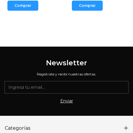
Comprar
Comprar
Newsletter
Registrate y recibí nuestras ofertas.
Categorías