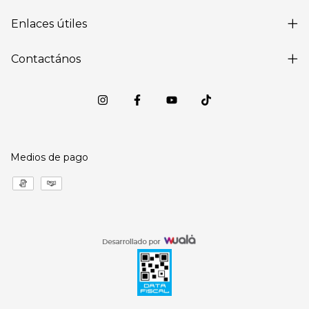
Enlaces útiles
Contactános
Medios de pago