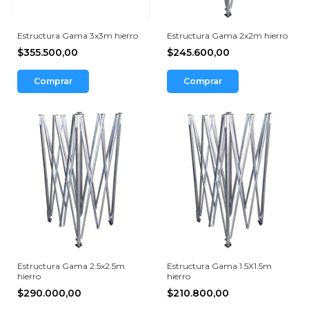
Estructura Gama 3x3m hierro
Estructura Gama 2x2m hierro
$355.500,00
$245.600,00
Comprar
Comprar
Estructura Gama 2.5x2.5m
Estructura Gama 1.5X1.5m
hierro
hierro
$290.000,00
$210.800,00