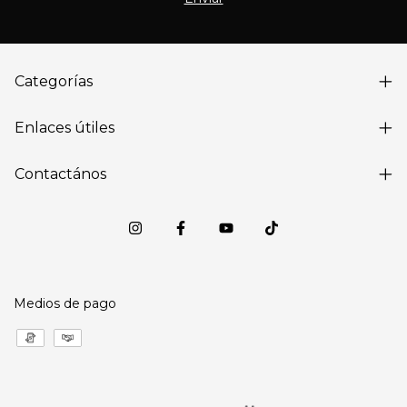
Categorías
Enlaces útiles
Contactános
Medios de pago