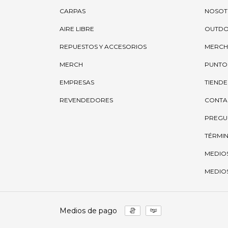
CARPAS
NOSOT
AIRE LIBRE
OUTD
REPUESTOS Y ACCESORIOS
MERCH
MERCH
PUNTO
EMPRESAS
TIENDE
REVENDEDORES
CONTA
PREGU
TÉRMIN
MEDIO
MEDIOS
Medios de pago